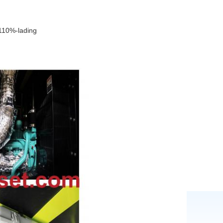
 110%-lading