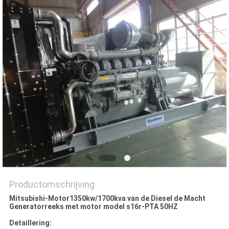
Productomschrijving
Mitsubishi-Motor1350kw/1700kva van de Diesel de Macht
Generatorreeks met motor model s16r-PTA 50HZ
Detaillering: