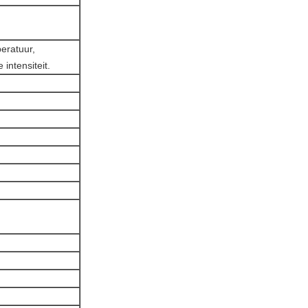
eratuur,
intensiteit.