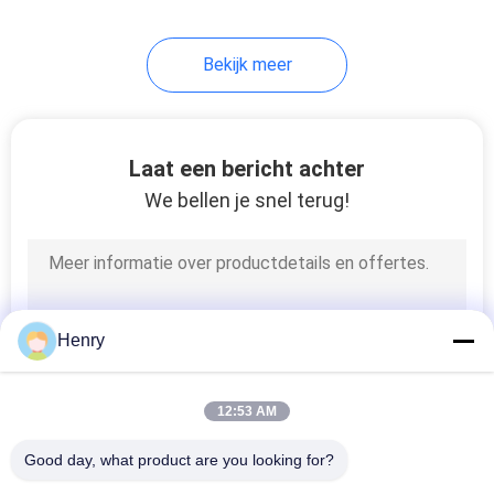
Bekijk meer
Laat een bericht achter
We bellen je snel terug!
Henry
12:53 AM
Good day, what product are you looking for?