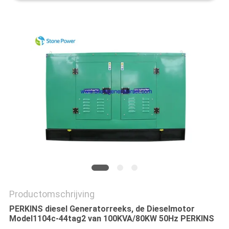
Productomschrijving
PERKINS diesel Generatorreeks, de Dieselmotor
Model1104c-44tag2 van 100KVA/80KW 50Hz PERKINS