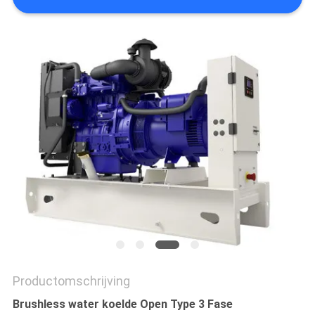
Productomschrijving
Brushless water koelde Open Type 3 Fase